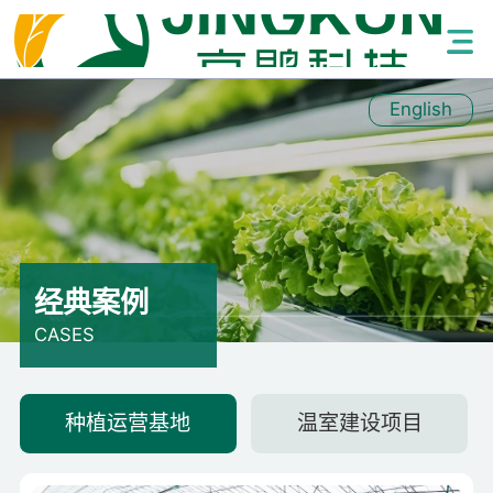
English
经典案例
CASES
种植运营基地
温室建设项目