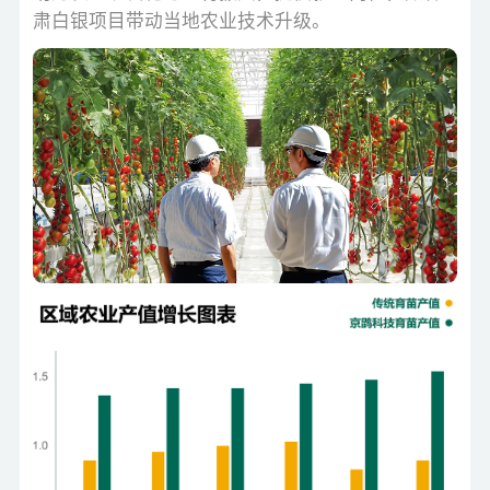
肃白银项目带动当地农业技术升级。