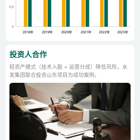
投资人合作
轻资产模式（技术入股 + 运营分成）降低风险，水
发集团联合投资山东项目为成功案例。