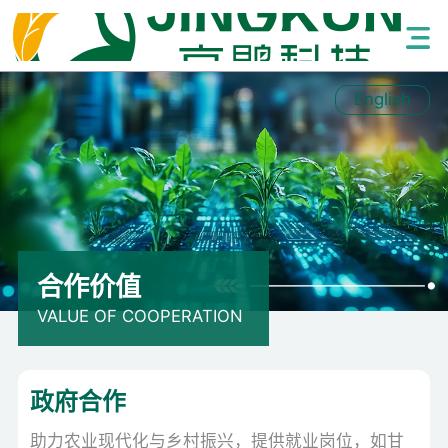
English
合作价值
VALUE OF COOPERATION
政府合作
助力农业现代化与乡村振兴，提供就业岗位，如甘