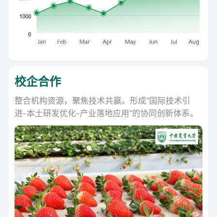
校企合作
整合机构资源，聚焦技术共赢。形成“国际技术引
进-本土研发优化-产业落地应用”的协同创新体系。