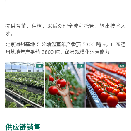
提供育苗、种植、采后处理全流程托管，输出技术人
才。
北京通州基地 5 公顷温室年产番茄 5300 吨 +，山东德
州基地年产番茄 3800 吨，彰显规模化运营能力。
供应链销售