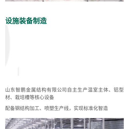
设施装备制造
山东智鹏金属结构有限公司自主生产温室主体、铝型
材、栽培槽等核心设备
配备钢结构加工、喷塑生产线，实现标准化智造