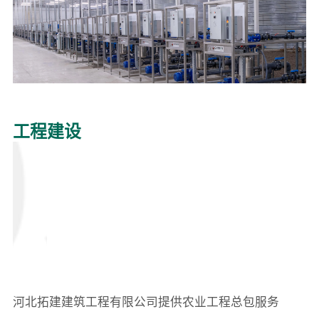
工程建设
河北拓建建筑工程有限公司提供农业工程总包服务