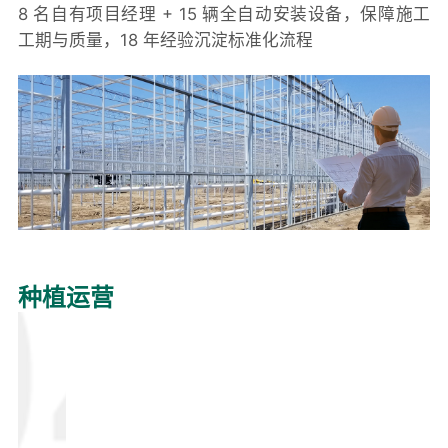
8 名自有项目经理 + 15 辆全自动安装设备，保障施工
工期与质量，18 年经验沉淀标准化流程
种植运营