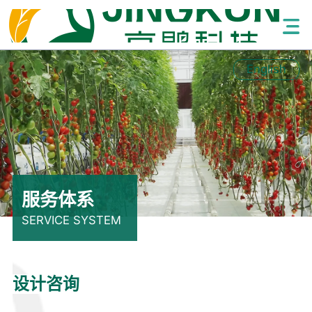
English
服务体系
SERVICE SYSTEM
设计咨询