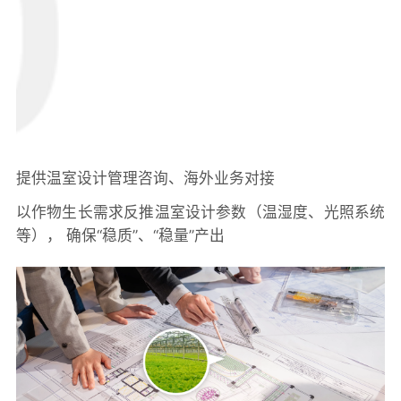
提供温室设计管理咨询、海外业务对接
以作物生长需求反推温室设计参数（温湿度、光照系统
等）， 确保“稳质”、“稳量”产出