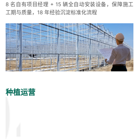
8 名自有项目经理 + 15 辆全自动安装设备，保障施工
工期与质量，18 年经验沉淀标准化流程
种植运营