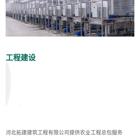
工程建设
河北拓建建筑工程有限公司提供农业工程总包服务