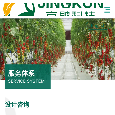
English
服务体系
SERVICE SYSTEM
设计咨询