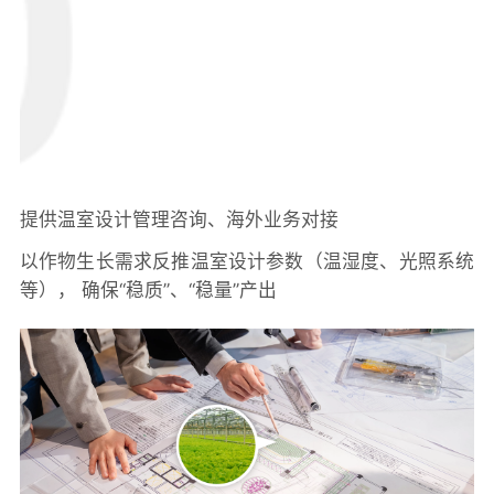
提供温室设计管理咨询、海外业务对接
以作物生长需求反推温室设计参数（温湿度、光照系统
等）， 确保“稳质”、“稳量”产出