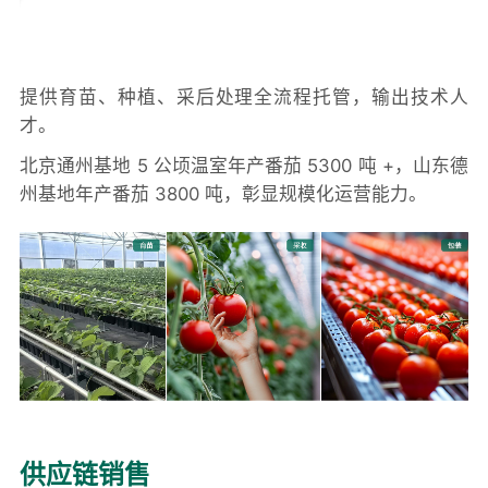
提供育苗、种植、采后处理全流程托管，输出技术人
才。
北京通州基地 5 公顷温室年产番茄 5300 吨 +，山东德
州基地年产番茄 3800 吨，彰显规模化运营能力。
供应链销售