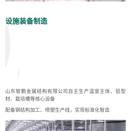
设施装备制造
山东智鹏金属结构有限公司自主生产温室主体、铝型
材、栽培槽等核心设备
配备钢结构加工、喷塑生产线，实现标准化智造